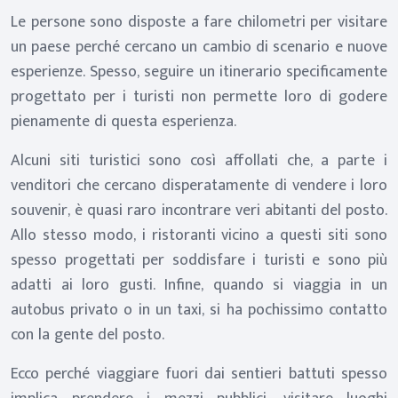
Le persone sono disposte a fare chilometri per visitare
un paese perché cercano un cambio di scenario e nuove
esperienze. Spesso, seguire un itinerario specificamente
progettato per i turisti non permette loro di godere
pienamente di questa esperienza.
Alcuni siti turistici sono così affollati che, a parte i
venditori che cercano disperatamente di vendere i loro
souvenir, è quasi raro incontrare veri abitanti del posto.
Allo stesso modo, i ristoranti vicino a questi siti sono
spesso progettati per soddisfare i turisti e sono più
adatti ai loro gusti. Infine, quando si viaggia in un
autobus privato o in un taxi, si ha pochissimo contatto
con la gente del posto.
Ecco perché viaggiare fuori dai sentieri battuti spesso