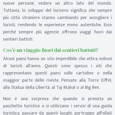
nuove persone, vedere un altro lato del mondo.
Tuttavia, lo sviluppo del turismo significa che sempre
più città straniere stanno cambiando per accogliere i
turisti, rendendo le esperienze meno autentiche. Ecco
perché sempre più agenzie offrono viaggi fuori dai
sentieri battuti.
Cos’è un viaggio fuori dai sentieri battuti?
Alcuni paesi hanno un sito imperdibile che attira milioni
di turisti all’anno. Questi sono spesso i siti che
rappresentano questi paesi sulle cartoline o nella
maggior parte delle riviste. Pensate alla Torre Eiffel,
alla Statua della Libertà, al Taj Mahal o al Big Ben.
Non è una sorpresa che quando si prenota un
pacchetto turistico o si utilizzano i servizi di una guida
turistica, passare da questi luoghi, purtroppo affollati