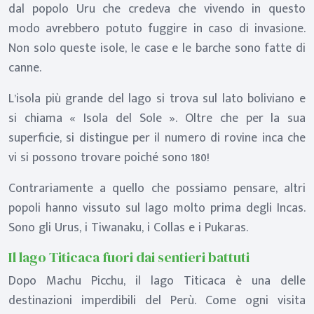
dal popolo Uru che credeva che vivendo in questo
modo avrebbero potuto fuggire in caso di invasione.
Non solo queste isole, le case e le barche sono fatte di
canne.
L’isola più grande del lago si trova sul lato boliviano e
si chiama « Isola del Sole ». Oltre che per la sua
superficie, si distingue per il numero di rovine inca che
vi si possono trovare poiché sono 180!
Contrariamente a quello che possiamo pensare, altri
popoli hanno vissuto sul lago molto prima degli Incas.
Sono gli Urus, i Tiwanaku, i Collas e i Pukaras.
Il lago Titicaca fuori dai sentieri battuti
Dopo Machu Picchu, il lago Titicaca è una delle
destinazioni imperdibili del Perù. Come ogni visita