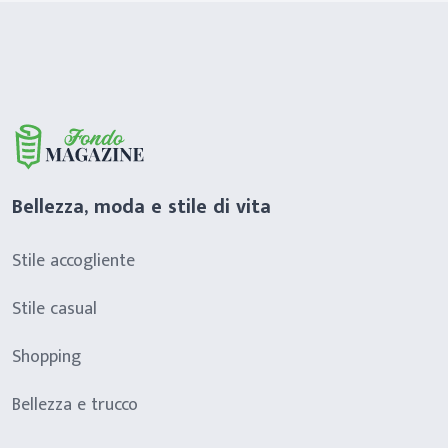
Bellezza, moda e stile di vita
Stile accogliente
Stile casual
Shopping
Bellezza e trucco