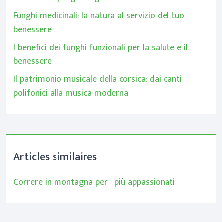
Funghi medicinali: la natura al servizio del tuo
benessere
I benefici dei funghi funzionali per la salute e il
benessere
Il patrimonio musicale della corsica: dai canti
polifonici alla musica moderna
Articles similaires
Correre in montagna per i più appassionati