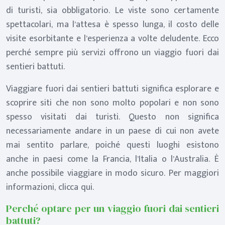
di turisti, sia obbligatorio. Le viste sono certamente
spettacolari, ma l’attesa è spesso lunga, il costo delle
visite esorbitante e l’esperienza a volte deludente. Ecco
perché sempre più servizi offrono un viaggio fuori dai
sentieri battuti.
Viaggiare fuori dai sentieri battuti significa esplorare e
scoprire siti che non sono molto popolari e non sono
spesso visitati dai turisti. Questo non significa
necessariamente andare in un paese di cui non avete
mai sentito parlare, poiché questi luoghi esistono
anche in paesi come la Francia, l’Italia o l’Australia. È
anche possibile viaggiare in modo sicuro. Per maggiori
informazioni, clicca qui.
Perché optare per un viaggio fuori dai sentieri
battuti?