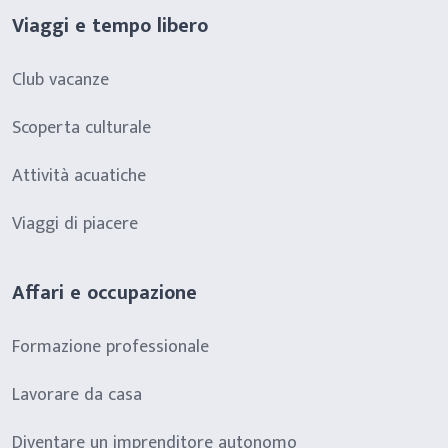
Viaggi e tempo libero
Club vacanze
Scoperta culturale
Attività acuatiche
Viaggi di piacere
Affari e occupazione
Formazione professionale
Lavorare da casa
Diventare un imprenditore autonomo