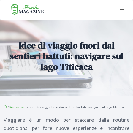
Idee di viaggio fuori dai
sentieri battuti: navigare sul
lago Titicaca
/
Ricreazione
/ Idee di viaggio fuori dai sentieri battuti: navigare sul lago Titicaca
Viaggiare è un modo per staccare dalla routine
quotidiana, per fare nuove esperienze e incontrare