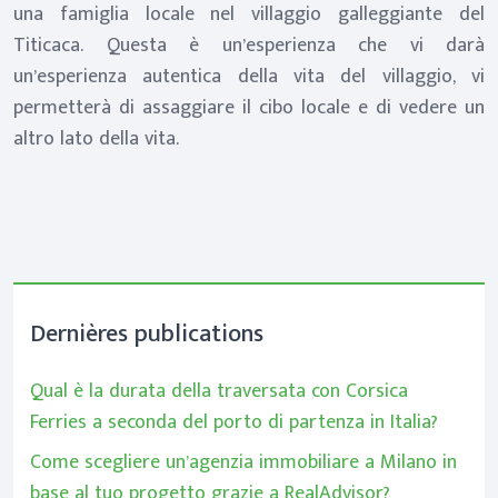
una famiglia locale nel villaggio galleggiante del
Titicaca. Questa è un’esperienza che vi darà
un’esperienza autentica della vita del villaggio, vi
permetterà di assaggiare il cibo locale e di vedere un
altro lato della vita.
Dernières publications
Qual è la durata della traversata con Corsica
Ferries a seconda del porto di partenza in Italia?
Come scegliere un’agenzia immobiliare a Milano in
base al tuo progetto grazie a RealAdvisor?