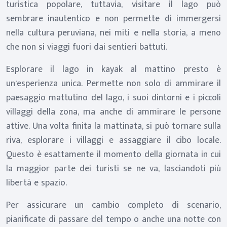
turistica popolare, tuttavia, visitare il lago può
sembrare inautentico e non permette di immergersi
nella cultura peruviana, nei miti e nella storia, a meno
che non si viaggi fuori dai sentieri battuti.
Esplorare il lago in kayak al mattino presto è
un’esperienza unica. Permette non solo di ammirare il
paesaggio mattutino del lago, i suoi dintorni e i piccoli
villaggi della zona, ma anche di ammirare le persone
attive. Una volta finita la mattinata, si può tornare sulla
riva, esplorare i villaggi e assaggiare il cibo locale.
Questo è esattamente il momento della giornata in cui
la maggior parte dei turisti se ne va, lasciandoti più
libertà e spazio.
Per assicurare un cambio completo di scenario,
pianificate di passare del tempo o anche una notte con