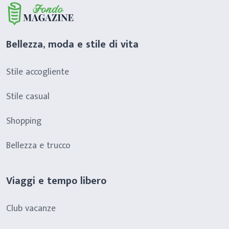
Bellezza, moda e stile di vita
Stile accogliente
Stile casual
Shopping
Bellezza e trucco
Viaggi e tempo libero
Club vacanze