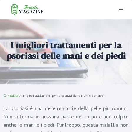
I migliori trattamenti per la
psoriasi delle mani e dei piedi
/
Salute
/ I migliori trattamenti per la psoriasi delle mani e dei piedi
La psoriasi è una delle malattie della pelle più comuni.
Non si ferma in nessuna parte del corpo e può colpire
anche le mani e i piedi. Purtroppo, questa malattia non