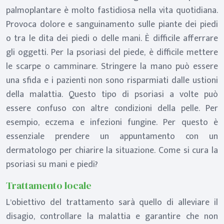
palmoplantare è molto fastidiosa nella vita quotidiana.
Provoca dolore e sanguinamento sulle piante dei piedi
o tra le dita dei piedi o delle mani. È difficile afferrare
gli oggetti. Per la psoriasi del piede, è difficile mettere
le scarpe o camminare. Stringere la mano può essere
una sfida e i pazienti non sono risparmiati dalle ustioni
della malattia. Questo tipo di psoriasi a volte può
essere confuso con altre condizioni della pelle. Per
esempio, eczema e infezioni fungine. Per questo è
essenziale prendere un appuntamento con un
dermatologo per chiarire la situazione. Come si cura la
psoriasi su mani e piedi?
Trattamento locale
L’obiettivo del trattamento sarà quello di alleviare il
disagio, controllare la malattia e garantire che non