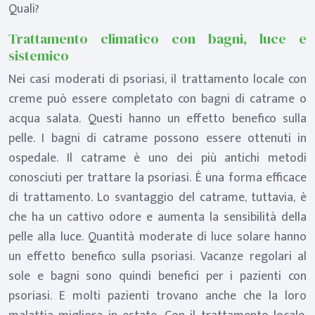
Quali?
Trattamento climatico con bagni, luce e
sistemico
Nei casi moderati di psoriasi, il trattamento locale con
creme può essere completato con bagni di catrame o
acqua salata. Questi hanno un effetto benefico sulla
pelle. I bagni di catrame possono essere ottenuti in
ospedale. Il catrame è uno dei più antichi metodi
conosciuti per trattare la psoriasi. È una forma efficace
di trattamento. Lo svantaggio del catrame, tuttavia, è
che ha un cattivo odore e aumenta la sensibilità della
pelle alla luce. Quantità moderate di luce solare hanno
un effetto benefico sulla psoriasi. Vacanze regolari al
sole e bagni sono quindi benefici per i pazienti con
psoriasi. E molti pazienti trovano anche che la loro