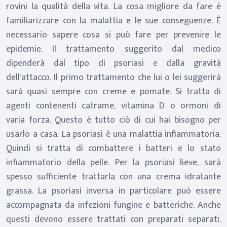
rovini la qualità della vita. La cosa migliore da fare è
familiarizzare con la malattia e le sue conseguenze. È
necessario sapere cosa si può fare per prevenire le
epidemie. Il trattamento suggerito dal medico
dipenderà dal tipo di psoriasi e dalla gravità
dell’attacco. Il primo trattamento che lui o lei suggerirà
sarà quasi sempre con creme e pomate. Si tratta di
agenti contenenti catrame, vitamina D o ormoni di
varia forza. Questo è tutto ciò di cui hai bisogno per
usarlo a casa. La psoriasi è una malattia infiammatoria.
Quindi si tratta di combattere i batteri e lo stato
infiammatorio della pelle. Per la psoriasi lieve, sarà
spesso sufficiente trattarla con una crema idratante
grassa. La psoriasi inversa in particolare può essere
accompagnata da infezioni fungine e batteriche. Anche
questi devono essere trattati con preparati separati.