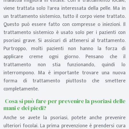
malattia migliora in estate. Con il trattamento locale,
viene trattata solo l’area interessata della pelle. Ma in
un trattamento sistemico, tutto il corpo viene trattato.
Questo può essere fatto con compresse o iniezioni. Il
trattamento sistemico è usato solo per i pazienti con
psoriasi grave. Si assicuri di attenersi al trattamento.
Purtroppo, molti pazienti non hanno la forza di
applicare creme ogni giorno. Pensano che il
trattamento non stia funzionando, quindi lo
interrompono. Ma è importante trovare una nuova
forma di trattamento piuttosto che smettere
completamente.
Cosa si può fare per prevenire la psoriasi delle
mani e dei piedi?
Anche se avete la psoriasi, potete anche prevenire
ulteriori focolai. La prima prevenzione è prendersi cura