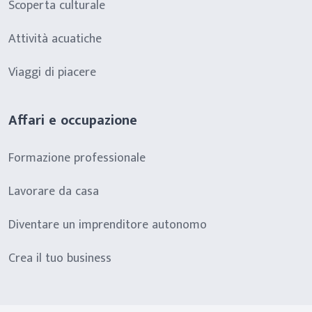
Scoperta culturale
Attività acuatiche
Viaggi di piacere
Affari e occupazione
Formazione professionale
Lavorare da casa
Diventare un imprenditore autonomo
Crea il tuo business