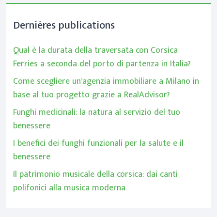
Dernières publications
Qual è la durata della traversata con Corsica
Ferries a seconda del porto di partenza in Italia?
Come scegliere un’agenzia immobiliare a Milano in
base al tuo progetto grazie a RealAdvisor?
Funghi medicinali: la natura al servizio del tuo
benessere
I benefici dei funghi funzionali per la salute e il
benessere
Il patrimonio musicale della corsica: dai canti
polifonici alla musica moderna