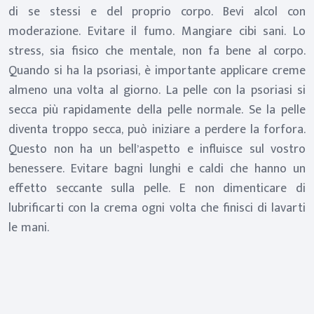
di se stessi e del proprio corpo. Bevi alcol con
moderazione. Evitare il fumo. Mangiare cibi sani. Lo
stress, sia fisico che mentale, non fa bene al corpo.
Quando si ha la psoriasi, è importante applicare creme
almeno una volta al giorno. La pelle con la psoriasi si
secca più rapidamente della pelle normale. Se la pelle
diventa troppo secca, può iniziare a perdere la forfora.
Questo non ha un bell’aspetto e influisce sul vostro
benessere. Evitare bagni lunghi e caldi che hanno un
effetto seccante sulla pelle. E non dimenticare di
lubrificarti con la crema ogni volta che finisci di lavarti
le mani.