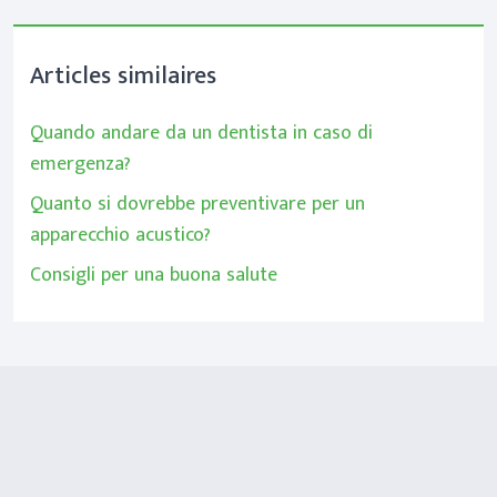
Articles similaires
Quando andare da un dentista in caso di
emergenza?
Quanto si dovrebbe preventivare per un
apparecchio acustico?
Consigli per una buona salute