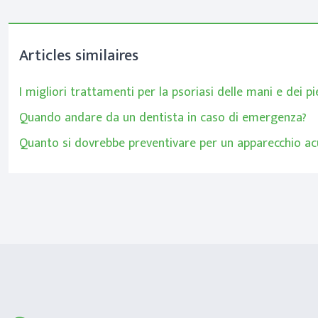
Articles similaires
I migliori trattamenti per la psoriasi delle mani e dei pi
Quando andare da un dentista in caso di emergenza?
Quanto si dovrebbe preventivare per un apparecchio ac