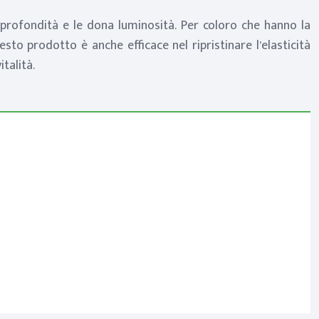
 profondità e le dona luminosità. Per coloro che hanno la
esto prodotto è anche efficace nel ripristinare l’elasticità
talità.