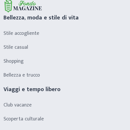
Bellezza, moda e stile di vita
Stile accogliente
Stile casual
Shopping
Bellezza e trucco
Viaggi e tempo libero
Club vacanze
Scoperta culturale