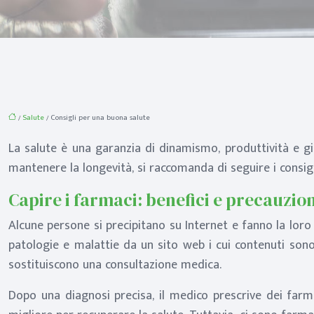
/
Salute
/ Consigli per una buona salute
La salute è una garanzia di dinamismo, produttività e g
mantenere la longevità, si raccomanda di seguire i consigl
Capire i farmaci: benefici e precauzion
Alcune persone si precipitano su Internet e fanno la loro
patologie e malattie da un sito web i cui contenuti sono
sostituiscono una consultazione medica.
Dopo una diagnosi precisa, il medico prescrive dei farm