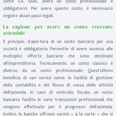
come S.A, SARL, avere un conto professionale è
obbligatorio. Per avere questo conto, è necessario
seguire alcuni passi legali.
La ragione per avere un conto corrente
aziendale
Il principio, d’apertura di un conto bancario per una
società è obbligatoria. Permette di avere accesso alle
molteplici offerte bancarie che sono destinate
all’imprenditoria. Tecnicamente, un conto classico è
diverso da un conto professionale. Quest’ultimo
beneficia di vari servizi come: la facilità di gestione
della contabilità e del flusso di cassa delle attività
dell’azienda. In caso di controllo fiscale, un conto
bancario facilita le varie transazioni professionali che
vengono effettuate per il progresso dell’azienda.
Inoltre, le banche offrono servizi « à la carte » che si