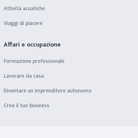
Attività acuatiche
Viaggi di piacere
Affari e occupazione
Formazione professionale
Lavorare da casa
Diventare un imprenditore autonomo
Crea il tuo business