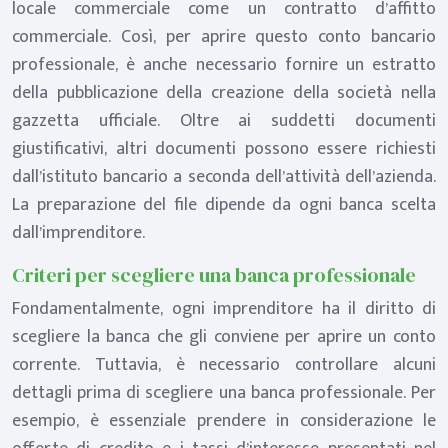
locale commerciale come un contratto d’affitto
commerciale. Così, per aprire questo conto bancario
professionale, è anche necessario fornire un estratto
della pubblicazione della creazione della società nella
gazzetta ufficiale. Oltre ai suddetti documenti
giustificativi, altri documenti possono essere richiesti
dall’istituto bancario a seconda dell’attività dell’azienda.
La preparazione del file dipende da ogni banca scelta
dall’imprenditore.
Criteri per scegliere una banca professionale
Fondamentalmente, ogni imprenditore ha il diritto di
scegliere la banca che gli conviene per aprire un conto
corrente. Tuttavia, è necessario controllare alcuni
dettagli prima di scegliere una banca professionale. Per
esempio, è essenziale prendere in considerazione le