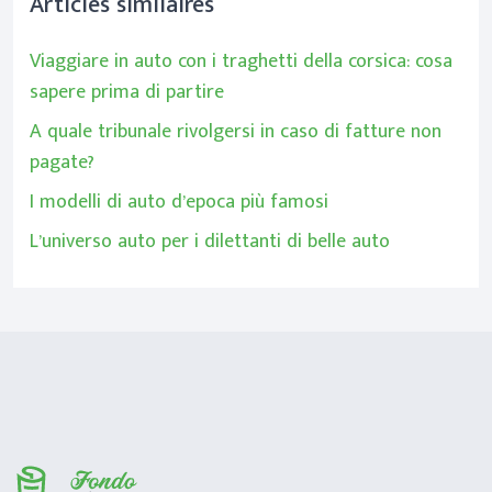
Articles similaires
Viaggiare in auto con i traghetti della corsica: cosa
sapere prima di partire
A quale tribunale rivolgersi in caso di fatture non
pagate?
I modelli di auto d’epoca più famosi
L’universo auto per i dilettanti di belle auto