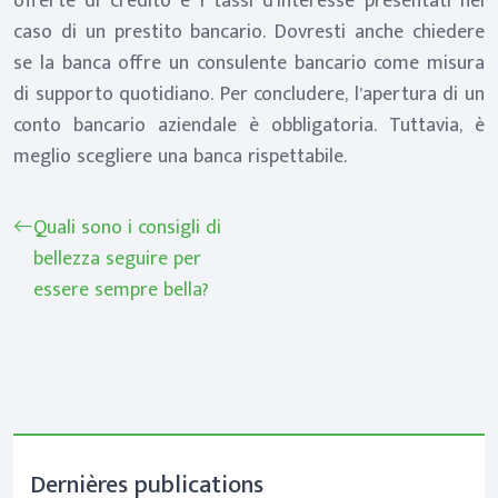
offerte di credito e i tassi d’interesse presentati nel
caso di un prestito bancario. Dovresti anche chiedere
se la banca offre un consulente bancario come misura
di supporto quotidiano. Per concludere, l’apertura di un
conto bancario aziendale è obbligatoria. Tuttavia, è
meglio scegliere una banca rispettabile.
Quali sono i consigli di
bellezza seguire per
essere sempre bella?
Dernières publications