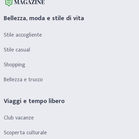
Bellezza, moda e stile di vita
Stile accogliente
Stile casual
Shopping
Bellezza e trucco
Viaggi e tempo libero
Club vacanze
Scoperta culturale